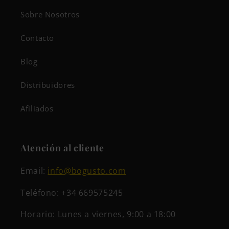
Sobre Nosotros
Contacto
Blog
Distribuidores
Afiliados
Atención al cliente
Email:
info@bogusto.com
Teléfono: +34 669575245
Horario: Lunes a viernes, 9:00 a 18:00