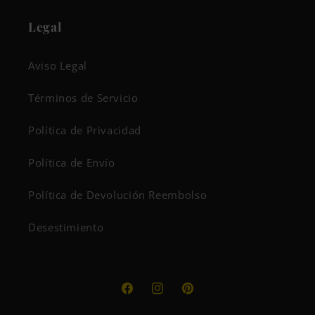
Legal
Aviso Legal
Términos de Servicio
Política de Privacidad
Política de Envío
Política de Devolución Reembolso
Desestimiento
Facebook
Instagram
Pinterest