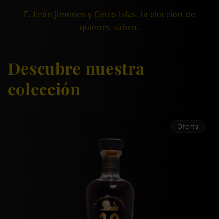
E. León Jimenes y Cinco Islas, la elección de
quienes saben.
Descubre nuestra
colección
Oferta